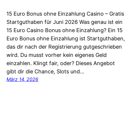
15 Euro Bonus ohne Einzahlung Casino – Gratis
Startguthaben für Juni 2026 Was genau ist ein
15 Euro Casino Bonus ohne Einzahlung? Ein 15
Euro Bonus ohne Einzahlung ist Startguthaben,
das dir nach der Registrierung gutgeschrieben
wird. Du musst vorher kein eigenes Geld
einzahlen. Klingt fair, oder? Dieses Angebot
gibt dir die Chance, Slots und…
März 14, 2026