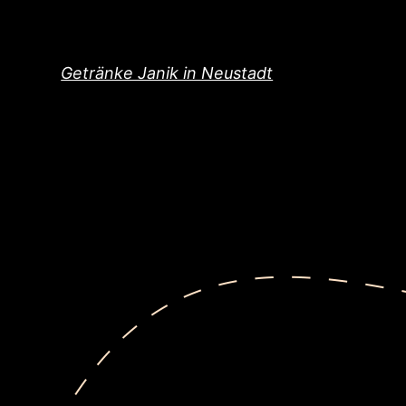
Zum
Inhalt
springen
Getränke Janik in Neustadt