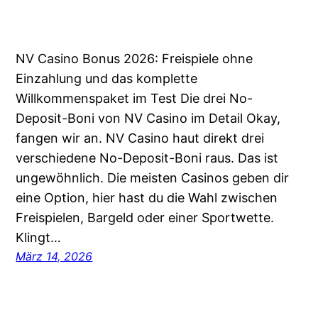
NV Casino Bonus 2026: Freispiele ohne
Einzahlung und das komplette
Willkommenspaket im Test Die drei No-
Deposit-Boni von NV Casino im Detail Okay,
fangen wir an. NV Casino haut direkt drei
verschiedene No-Deposit-Boni raus. Das ist
ungewöhnlich. Die meisten Casinos geben dir
eine Option, hier hast du die Wahl zwischen
Freispielen, Bargeld oder einer Sportwette.
Klingt…
März 14, 2026