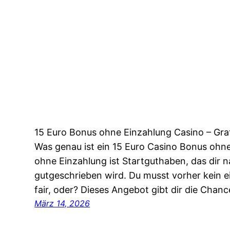
15 Euro Bonus ohne Einzahlung Casino – Grat
Was genau ist ein 15 Euro Casino Bonus ohn
ohne Einzahlung ist Startguthaben, das dir n
gutgeschrieben wird. Du musst vorher kein ei
fair, oder? Dieses Angebot gibt dir die Chan
März 14, 2026